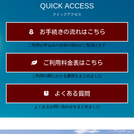
QUICK ACCESS
クイックアクセス
お手続きの流れはこちら
ご利用お申込みの全体の流れがご覧頂けます
ご利用料金表はこちら
ご利用の際にかかる費用をまとめました
よくある質問
よくあるお問い合わせをまとめました