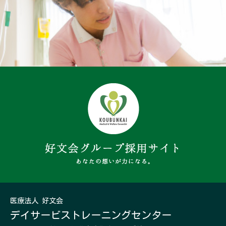
医療法人 好文会
デイサービス
トレーニングセンター