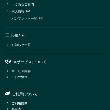
よくあるご質問
求人情報
パンフレット一覧
お知らせ
お知らせ一覧
当サービスについて
サービス内容
一日の流れ
ご利用について
ご利用案内
料金表